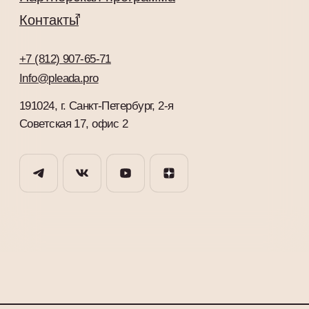
Советская 17, офис 2