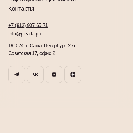
Советская 17, офис 2