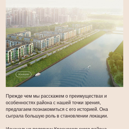
Прежде чем мы расскажем о преимуществах и
особенностях района с нашей точки зрения,
предлагаем познакомиться с его историей. Она
сыграла большую роль в становлении локации.