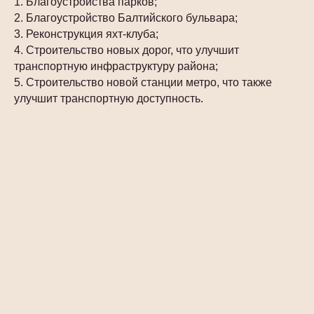
1. Благоустройства парков;
2. Благоустройство Балтийского бульвара;
3. Реконструкция яхт-клуба;
4. Строительство новых дорог, что улучшит
транспортную инфраструктуру района;
5. Строительство новой станции метро, что также
улучшит транспортную доступность.