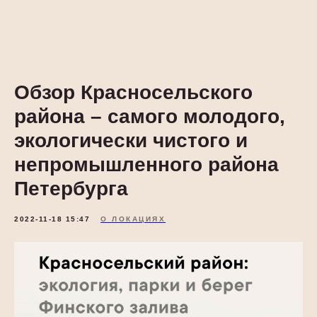
Обзор Красносельского
района – самого молодого,
экологически чистого и
непромышленного района
Петербурга
2022-11-18 15:47
О ЛОКАЦИЯХ