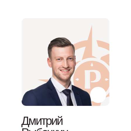
Дмитрий