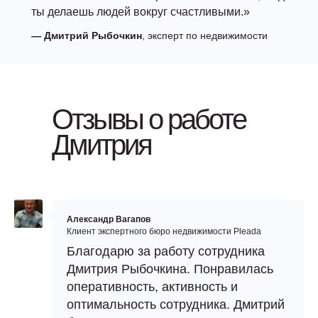
ты делаешь людей вокруг счастливыми.»
—
Дмитрий Рыбочкин
, эксперт по недвижимости
Отзывы о работе
Дмитрия
Александр Вагапов
Клиент экспертного бюро недвижимости Pleada
Благодарю за работу сотрудника
Дмитрия Рыбочкина. Понравилась
оперативность, активность и
оптимальность сотрудника. Дмитрий