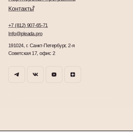
Советская 17, офис 2