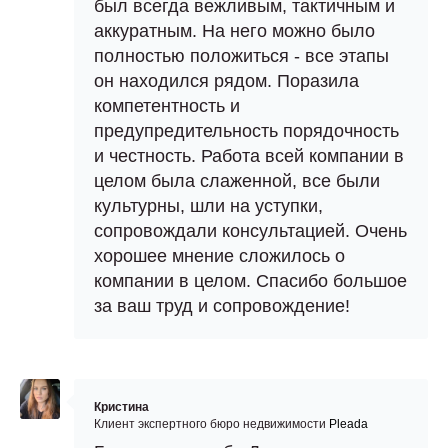
был всегда вежливым, тактичным и
аккуратным. На него можно было
полностью положиться - все этапы
он находился рядом. Поразила
компетентность и
предупредительность порядочность
и честность. Работа всей компании в
целом была слаженной, все были
культурны, шли на уступки,
сопровождали консультацией. Очень
хорошее мнение сложилось о
компании в целом. Спасибо большое
за ваш труд и сопровождение!
Кристина
Клиент экспертного бюро недвижимости
Pleada