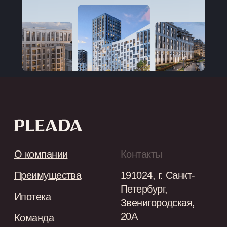
Ⓒ 2026 PLEADA. All Rights Reserved