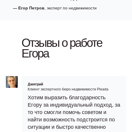
—
Егор Петров
, эксперт по недвижимости
Отзывы о работе
Егора
Дмитрий
Клиент экспертного бюро недвижимости Pleada
Хотим выразить благодарность
Егору за индивидуальный подход, за
то что смогли помочь советом и
найти возможность подстроится по
ситуации и быстро качественно