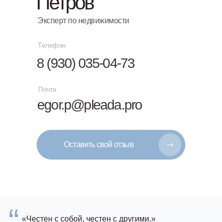
Петров
Эксперт по недвижимости
Телефон
8 (930) 035-04-73
Почта
egor.p@pleada.pro
Оставить свой отзыв
“
«Честен с собой, честен с другими.»